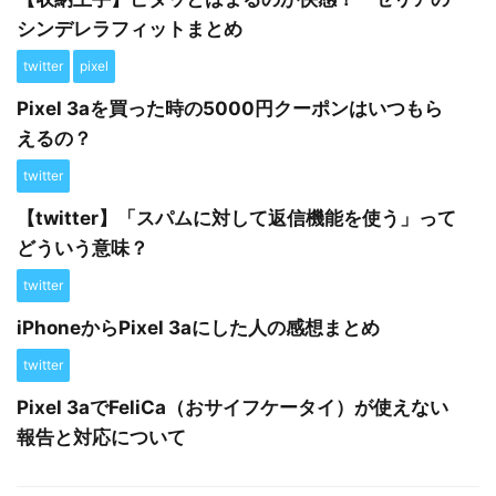
シンデレラフィットまとめ
twitter
pixel
Pixel 3aを買った時の5000円クーポンはいつもら
えるの？
twitter
【twitter】「スパムに対して返信機能を使う」って
どういう意味？
twitter
iPhoneからPixel 3aにした人の感想まとめ
twitter
Pixel 3aでFeliCa（おサイフケータイ）が使えない
報告と対応について