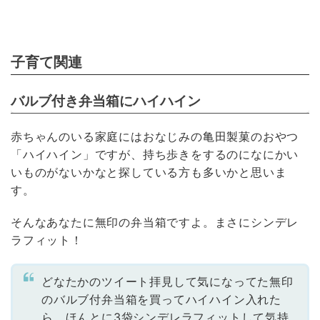
子育て関連
バルブ付き弁当箱にハイハイン
赤ちゃんのいる家庭にはおなじみの亀田製菓のおやつ
「ハイハイン」ですが、持ち歩きをするのになにかい
いものがないかなと探している方も多いかと思いま
す。
そんなあなたに無印の弁当箱ですよ。まさにシンデレ
ラフィット！
どなたかのツイート拝見して気になってた無印
のバルブ付弁当箱を買ってハイハイン入れた
ら、ほんとに3袋シンデレラフィットして気持