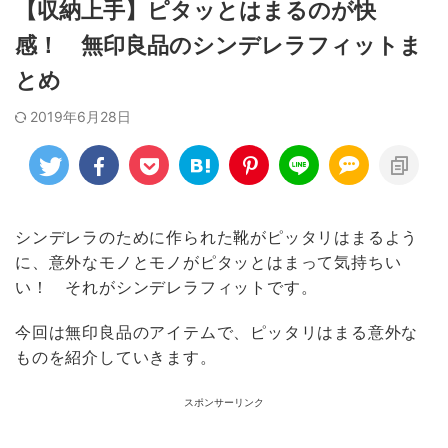
【収納上手】ピタッとはまるのが快
感！ 無印良品のシンデレラフィットま
とめ
2019年6月28日
シンデレラのために作られた靴がピッタリはまるよう
に、意外なモノとモノがピタッとはまって気持ちい
い！ それがシンデレラフィットです。
今回は無印良品のアイテムで、ピッタリはまる意外な
ものを紹介していきます。
スポンサーリンク