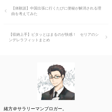
【体験談】中国出張に行くたびに便秘が解消される理
由を考えてみた
【収納上手】ピタッとはまるのが快感！ セリアのシ
ンデレラフィットまとめ
緒方＠サラリーマンブロガー。