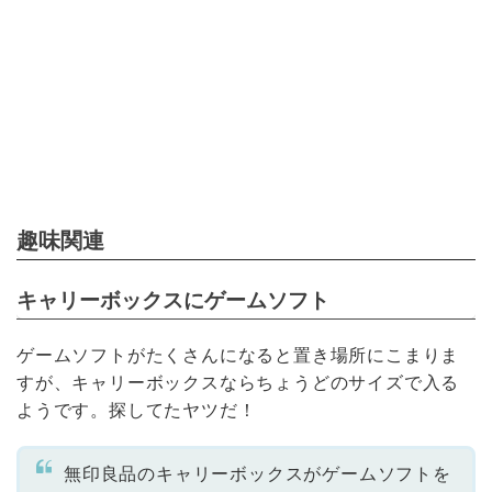
趣味関連
キャリーボックスにゲームソフト
ゲームソフトがたくさんになると置き場所にこまりま
すが、キャリーボックスならちょうどのサイズで入る
ようです。探してたヤツだ！
無印良品のキャリーボックスがゲームソフトを