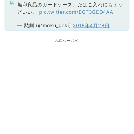
無印良品のカードケース、たばこ入れにちょう
どいい。
pic.twitter.com/BGT3GEQ4AA
— 黙劇 (@moku_geki)
2018年4月28日
スポンサーリンク