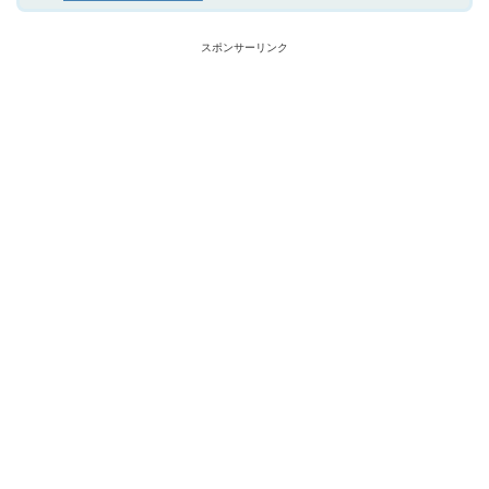
スポンサーリンク