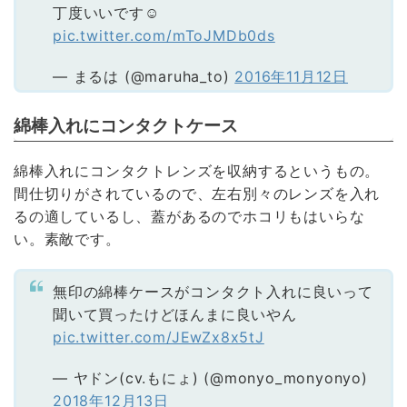
丁度いいです☺️
pic.twitter.com/mToJMDb0ds
— まるは (@maruha_to)
2016年11月12日
綿棒入れにコンタクトケース
綿棒入れにコンタクトレンズを収納するというもの。
間仕切りがされているので、左右別々のレンズを入れ
るの適しているし、蓋があるのでホコリもはいらな
い。素敵です。
無印の綿棒ケースがコンタクト入れに良いって
聞いて買ったけどほんまに良いやん
pic.twitter.com/JEwZx8x5tJ
— ヤドン(cv.もにょ) (@monyo_monyonyo)
2018年12月13日