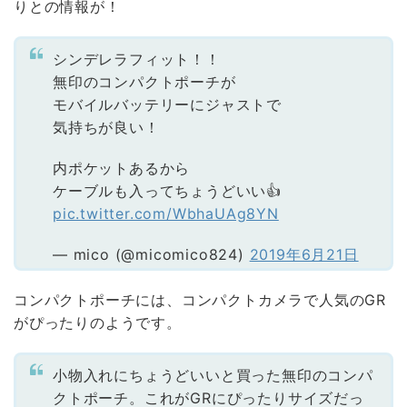
りとの情報が！
シンデレラフィット！！
無印のコンパクトポーチが
モバイルバッテリーにジャストで
気持ちが良い！
内ポケットあるから
ケーブルも入ってちょうどいい👍
pic.twitter.com/WbhaUAg8YN
— mico (@micomico824)
2019年6月21日
コンパクトポーチには、コンパクトカメラで人気のGR
がぴったりのようです。
小物入れにちょうどいいと買った無印のコンパ
クトポーチ。これがGRにぴったりサイズだっ