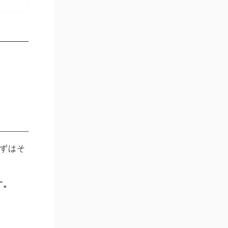
ずはそ
す。