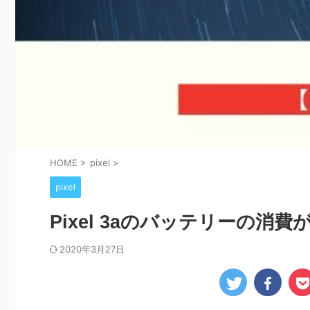
HOME
>
pixel
>
pixel
Pixel 3aのバッテリーの消
2020年3月27日