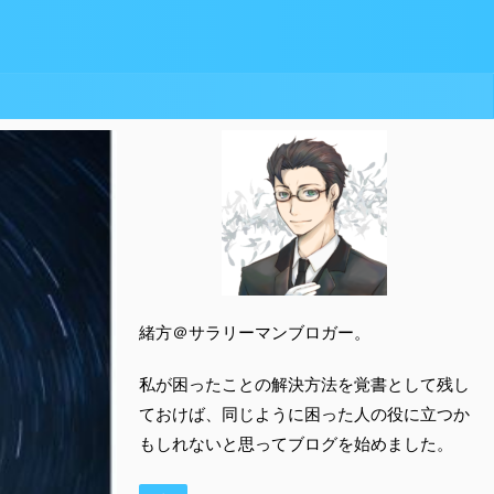
緒方＠サラリーマンブロガー。
私が困ったことの解決方法を覚書として残し
ておけば、同じように困った人の役に立つか
もしれないと思ってブログを始めました。