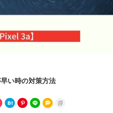
費が早い時の対策方法