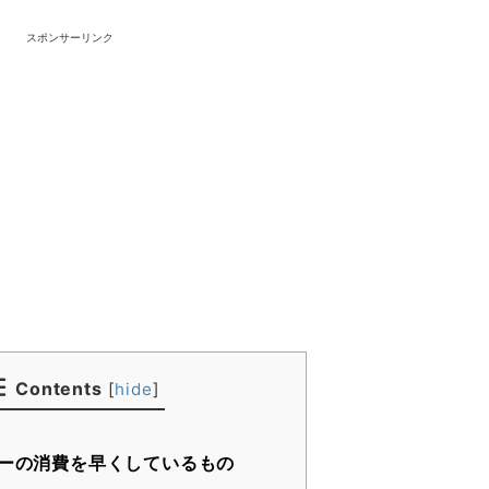
スポンサーリンク
Contents
[
hide
]
ーの消費を早くしているもの