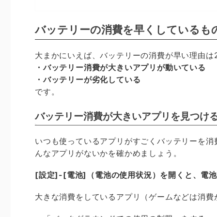
バッテリーの消費を早くしているも
大まかにいえば、バッテリーの消費が早い理由は
・バッテリー消費が大きいアプリが動いている
・バッテリーが劣化している
です。
バッテリー消費が大きいアプリを見つけ
いつも使っているアプリがすごくバッテリーを消
んなアプリがないかを確かめましょう。
[設定]-[電池]（電池の使用状況）を開くと、
大きな消費をしているアプリ（ゲームなどは消費